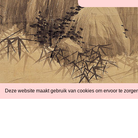
Deze website maakt gebruik van cookies om ervoor te zorgen