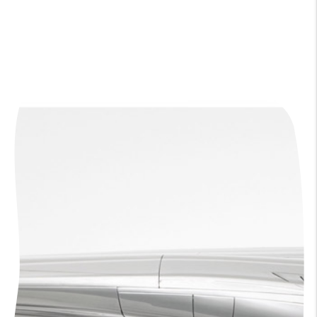
31 Dec 2023