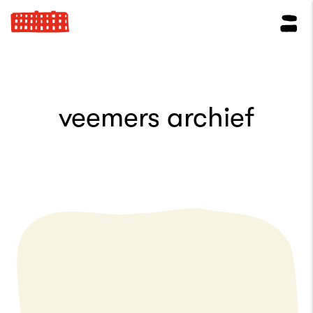
veemers archief