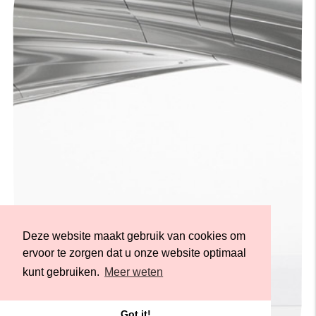
Deze website maakt gebruik van cookies om
ervoor te zorgen dat u onze website optimaal
kunt gebruiken.
Meer weten
Got it!