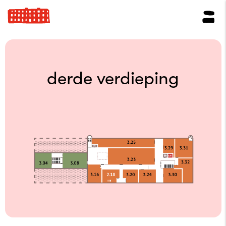
derde verdieping