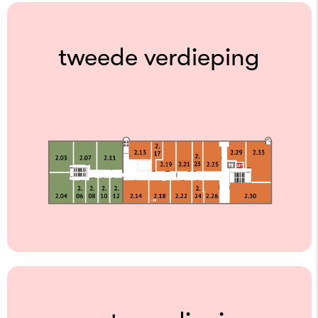
tweede verdieping