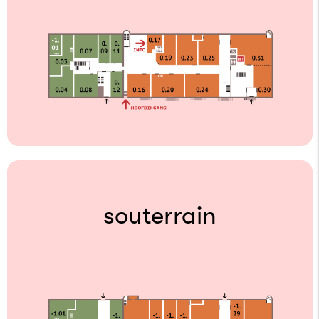
souterrain