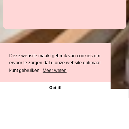
Deze website maakt gebruik van cookies om
ervoor te zorgen dat u onze website optimaal
kunt gebruiken.
Meer weten
Got it!
Werkgebouw Het Veem